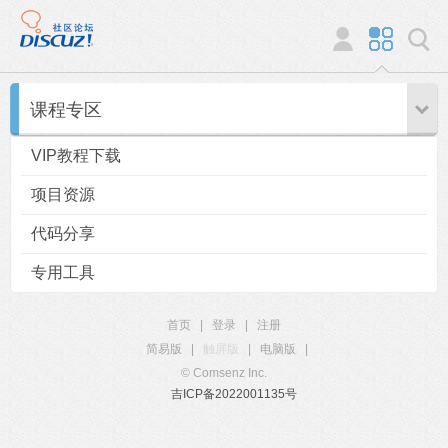
课程专区
VIP教程下载
项目资源
代码分享
专用工具
首页
|
登录
|
注册
简易版
|
触屏版
|
电脑版
|
© Comsenz Inc.
吉ICP备2022001135号