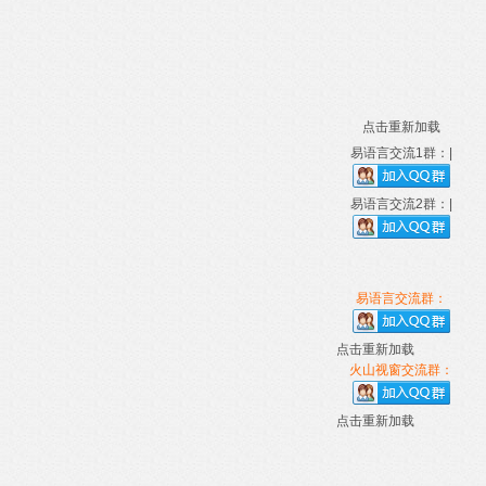
点击重新加载
易语言交流1群：|
易语言交流2群：|
易语言交流群：
点击重新加载
火山视窗交流群：
点击重新加载