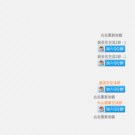
点击重新加载
易语言交流1群：|
易语言交流2群：|
易语言交流群：
点击重新加载
火山视窗交流群：
点击重新加载