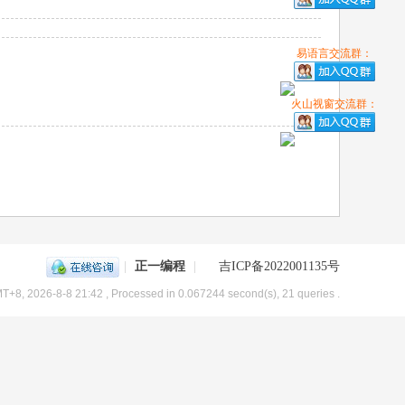
易语言交流群：
火山视窗交流群：
|
正一编程
|
吉ICP备2022001135号
T+8, 2026-8-8 21:42
, Processed in 0.067244 second(s), 21 queries .