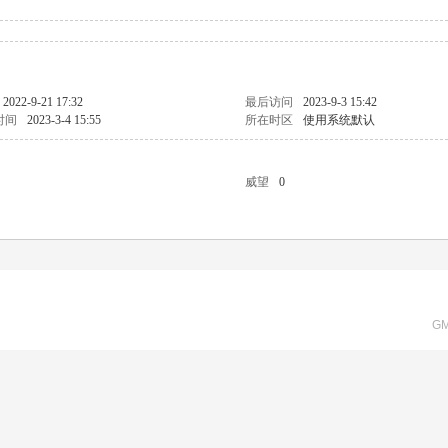
2022-9-21 17:32
最后访问
2023-9-3 15:42
时间
2023-3-4 15:55
所在时区
使用系统默认
威望
0
GM