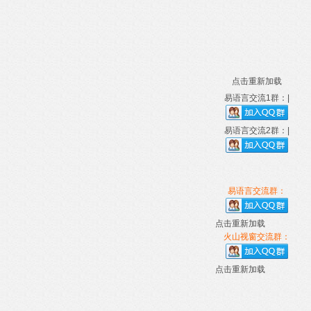
点击重新加载
易语言交流1群：|
易语言交流2群：|
易语言交流群：
点击重新加载
火山视窗交流群：
点击重新加载