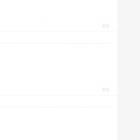
举报
举报