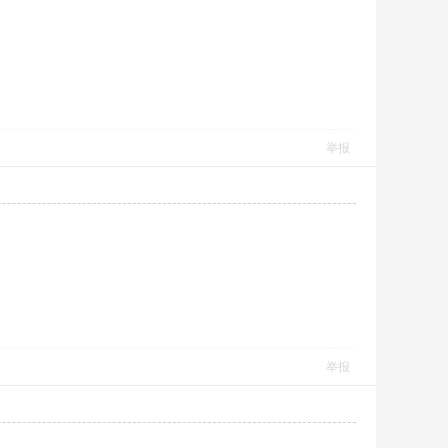
举报
举报