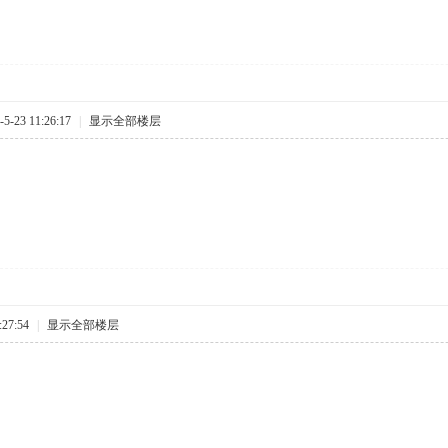
-23 11:26:17
|
显示全部楼层
27:54
|
显示全部楼层