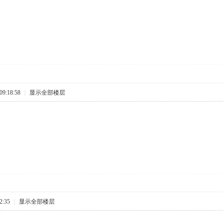
9:18:58
|
显示全部楼层
2:35
|
显示全部楼层