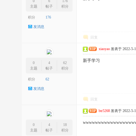
0
6
176
主题
帖子
积分
积分
176
发消息
回复
VIP
xiaoyao
发表于 2022-5-15
新手学习
0
4
62
主题
帖子
积分
积分
62
发消息
回复
VIP
btr5268
发表于 2022-5-16
wwwwwwwwwwwwwwwww
0
4
18
主题
帖子
积分