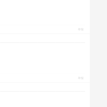
举报
举报