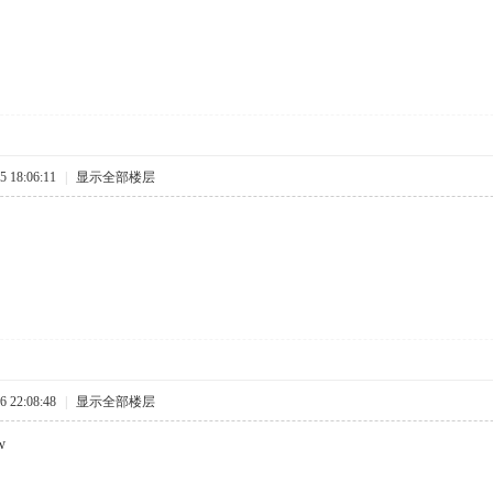
 18:06:11
|
显示全部楼层
 22:08:48
|
显示全部楼层
w