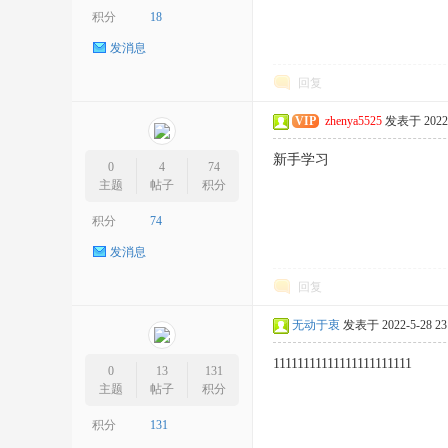
积分
18
发消息
回复
VIP
zhenya5525
发表于 2022-5
新手学习
0
4
74
主题
帖子
积分
积分
74
发消息
回复
无动于衷
发表于 2022-5-28 23:
11111111111111111111111
0
13
131
主题
帖子
积分
积分
131