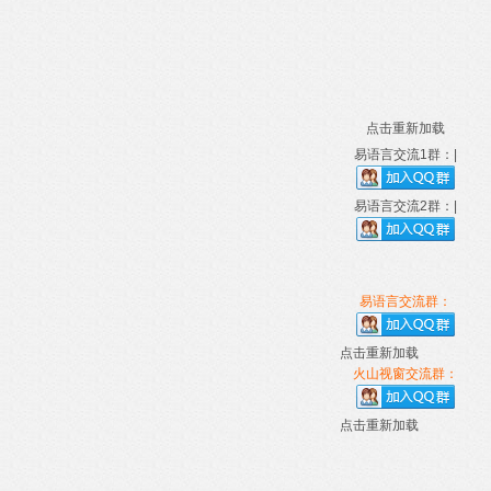
点击重新加载
易语言交流1群：|
易语言交流2群：|
易语言交流群：
点击重新加载
火山视窗交流群：
点击重新加载