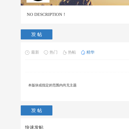
NO DESCRIPTION！
最新
热门
热帖
精华
本版块或指定的范围内尚无主题
快速发帖