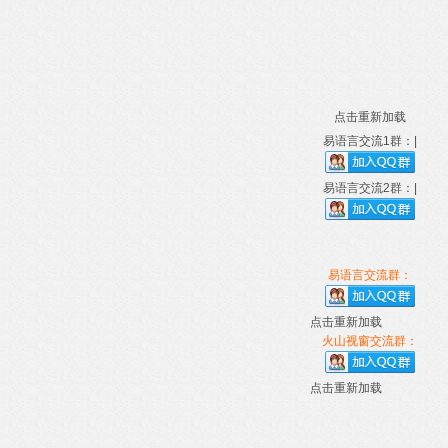
点击重新加载
易语言交流1群：|
易语言交流2群：|
易语言交流群：
点击重新加载
火山视窗交流群：
点击重新加载